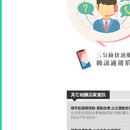
其它相關店家資訊
台北市大安區忠孝東路四段15號2樓之
(02)2778-6028 /