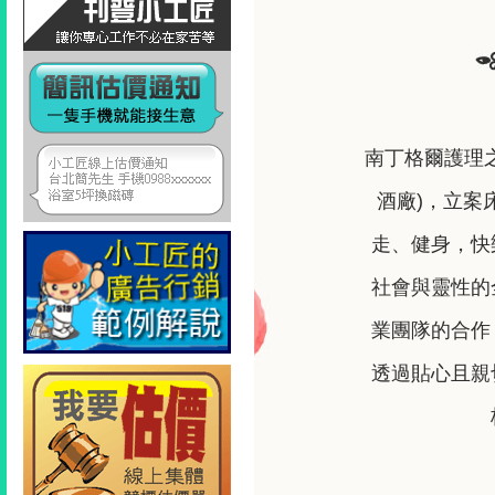
南丁格爾護理之
酒廠)，立案
走、健身，快
社會與靈性的
業團隊的合作
透過貼心且親